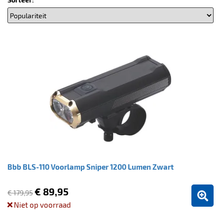
Bbb BLS-110 Voorlamp Sniper 1200 Lumen Zwart
€ 89,95
€ 179,95
Niet op voorraad