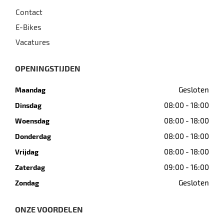
Contact
E-Bikes
Vacatures
OPENINGSTIJDEN
Gesloten
Maandag
08:00 - 18:00
Dinsdag
08:00 - 18:00
Woensdag
08:00 - 18:00
Donderdag
08:00 - 18:00
Vrijdag
09:00 - 16:00
Zaterdag
Gesloten
Zondag
ONZE VOORDELEN