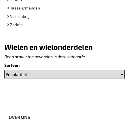
Tassen/manden
Verlichting
Zadels
Wielen en wielonderdelen
Geen producten gevonden in deze categorie.
Sorteer:
OVER ONS