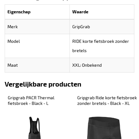
Eigenschap
Waarde
Merk
GripGrab
Model
RIDE korte fietsbroek zonder
bretels
Maat
XXL: Onbekend
Vergelijkbare producten
Gripgrab PACR Thermal 
Gripgrab Ride korte fietsbroek 
fietsbroek - Black - L
zonder bretels - Black - XL