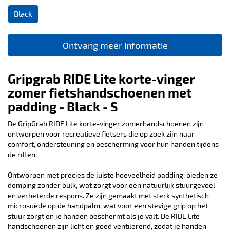
Black
Ontvang meer informatie
Gripgrab RIDE Lite korte-vinger
zomer fietshandschoenen met
padding - Black - S
De GripGrab RIDE Lite korte-vinger zomerhandschoenen zijn
ontworpen voor recreatieve fietsers die op zoek zijn naar
comfort, ondersteuning en bescherming voor hun handen tijdens
de ritten.
Ontworpen met precies de juiste hoeveelheid padding, bieden ze
demping zonder bulk, wat zorgt voor een natuurlijk stuurgevoel
en verbeterde respons. Ze zijn gemaakt met sterk synthetisch
microsuède op de handpalm, wat voor een stevige grip op het
stuur zorgt en je handen beschermt als je valt. De RIDE Lite
handschoenen zijn licht en goed ventilerend, zodat je handen