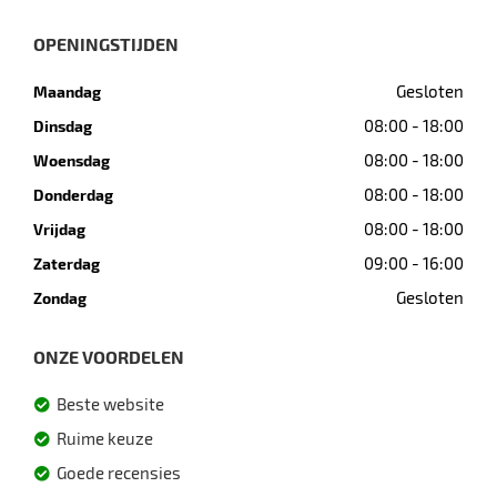
OPENINGSTIJDEN
Gesloten
Maandag
08:00 - 18:00
Dinsdag
08:00 - 18:00
Woensdag
08:00 - 18:00
Donderdag
08:00 - 18:00
Vrijdag
09:00 - 16:00
Zaterdag
Gesloten
Zondag
ONZE VOORDELEN
Beste website
Ruime keuze
Goede recensies