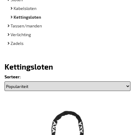
Kabelsloten
Kettingsloten
Tassen/manden
Verlichting
Zadels
Kettingsloten
Sorteer: