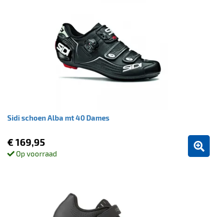
Sidi schoen Alba mt 40 Dames
€ 169,95
Op voorraad