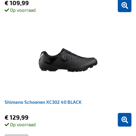
€ 109,99
Op voorraad
Shimano Schoenen XC302 40 BLACK
€ 129,99
Op voorraad