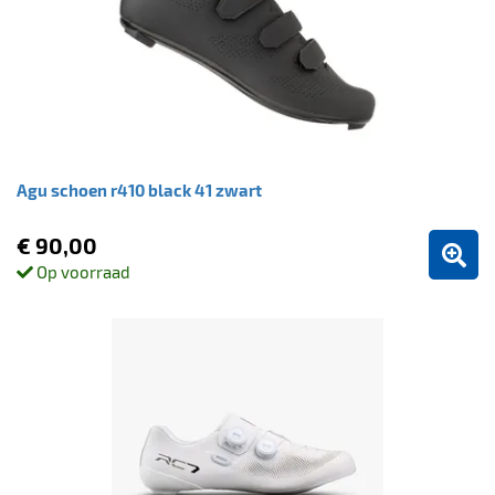
Agu schoen r410 black 41 zwart
€ 90,00
Op voorraad