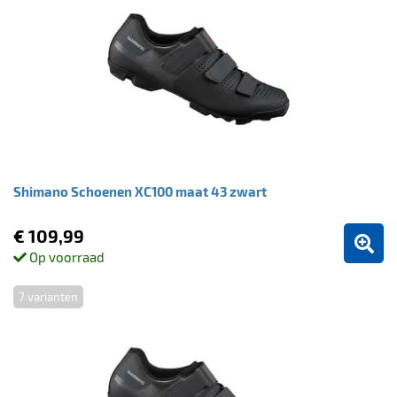
Shimano Schoenen XC100 maat 43 zwart
€ 109,99
Op voorraad
7 varianten