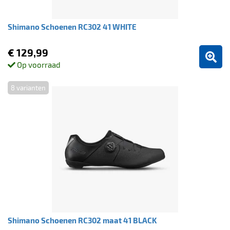
Shimano Schoenen RC302 41 WHITE
€ 129,99
Op voorraad
8 varianten
Shimano Schoenen RC302 maat 41 BLACK