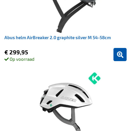
Abus helm AirBreaker 2.0 graphite silver M 54-58cm
€ 299,95
Op voorraad