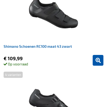
Shimano Schoenen RC100 maat 43 zwart
€ 109,99
Op voorraad
4 varianten