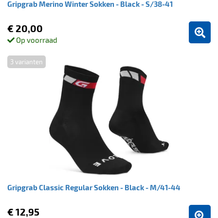
Gripgrab Merino Winter Sokken - Black - S/38-41
€ 20,00
Op voorraad
3 varianten
Gripgrab Classic Regular Sokken - Black - M/41-44
€ 12,95